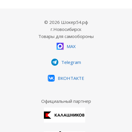
© 2026 Шокер54.рф
г.Новосибирск
Товары для самообороны
MAX
Telegram
ВКОНТАКТЕ
Официальный партнер