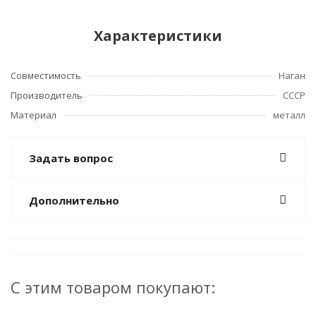
Характеристики
Совместимость
Наган
Производитель
СССР
Материал
металл
Задать вопрос
Дополнительно
С этим товаром покупают: