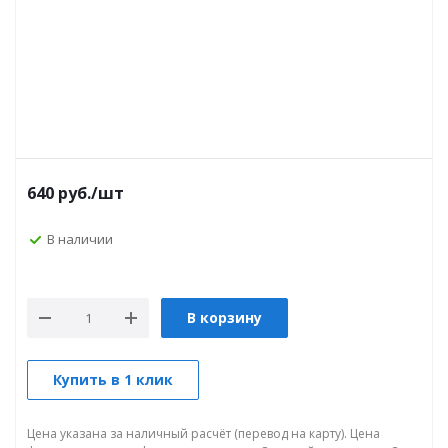
640
руб.
/шт
В наличии
В корзину
Купить в 1 клик
Цена указана за наличный расчёт (перевод на карту). Цена