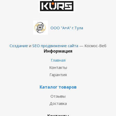
ООО "А+А" г.Тула
Создание
и
SEO продвижение сайта
— Космос-Веб
Информация
Главная
Контакты
Гарантия
Каталог товаров
Отзывы
Доставка