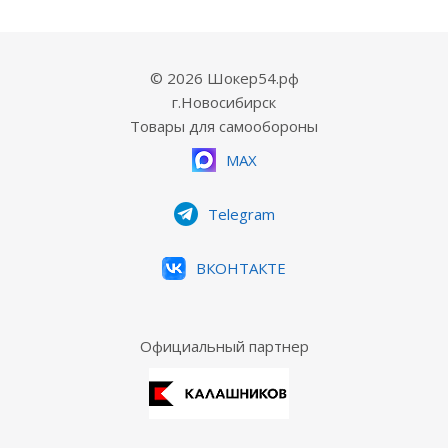
© 2026 Шокер54.рф
г.Новосибирск
Товары для самообороны
MAX
Telegram
ВКОНТАКТЕ
Официальный партнер