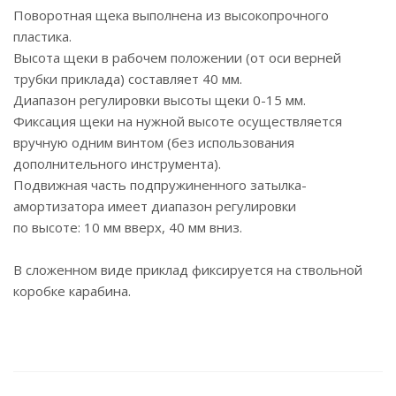
Поворотная щека выполнена из высокопрочного
пластика.
Высота щеки в рабочем положении (от оси верней
трубки приклада) составляет 40 мм.
Диапазон регулировки высоты щеки 0-15 мм.
Фиксация щеки на нужной высоте осуществляется
вручную одним винтом (без использования
дополнительного инструмента).
Подвижная часть подпружиненного затылка-
амортизатора имеет диапазон регулировки
по высоте: 10 мм вверх, 40 мм вниз.
В сложенном виде приклад фиксируется на ствольной
коробке карабина.