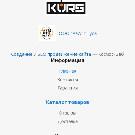
ООО "А+А" г.Тула
Создание
и
SEO продвижение сайта
— Космос-Веб
Информация
Главная
Контакты
Гарантия
Каталог товаров
Отзывы
Доставка