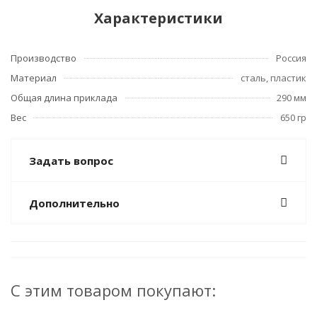
Характеристики
Производство
Россия
Материал
сталь, пластик
Общая длина приклада
290 мм
Вес
650 гр
Задать вопрос
Дополнительно
С этим товаром покупают: