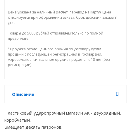
Цена указана за наличный расчёт (перевод на карту). Цена
фиксируется при оформлении заказа. Срок действия заказа 3
дня.
Товары до 5000 рублей отправляем только по полной
предоплате.
*Продажа охолощенного оружия по договору купли
продажи с последующей регистрацией в Росгвардии.
Аэрозольное, сигнальное оружие продается с 18 лет (без
регистрации).
Описание
Пластиковый ударопрочный магазин АК - двухрядный,
коробчатый.
Вмещает десять патронов.