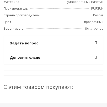
Материал
ударопрочный пластик
Производитель
PUFGUN
Страна производитель
Россия
Цвет
прозрачный
Вместимость
10 патронов
Задать вопрос
Дополнительно
С этим товаром покупают: