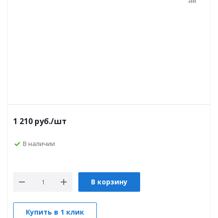
1 210
руб.
/шт
В наличии
В корзину
Купить в 1 клик