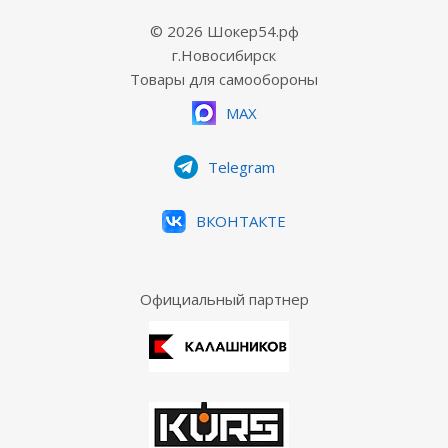
© 2026 Шокер54.рф
г.Новосибирск
Товары для самообороны
MAX
Telegram
ВКОНТАКТЕ
Официальный партнер