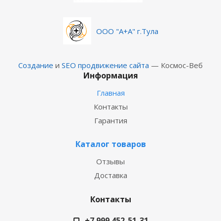
ООО "А+А" г.Тула
Создание
и
SEO продвижение сайта
— Космос-Веб
Информация
Главная
Контакты
Гарантия
Каталог товаров
Отзывы
Доставка
Контакты
+7 999 452-51-31