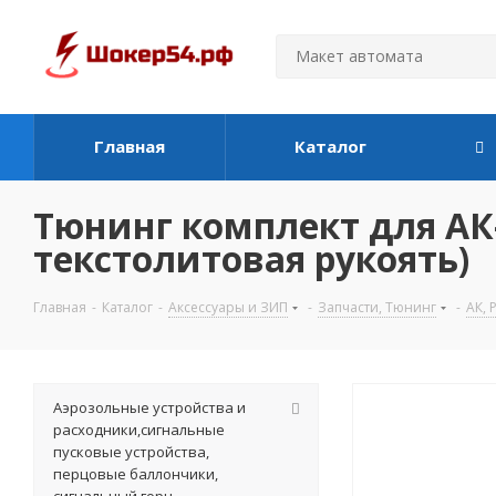
Главная
Каталог
Тюнинг комплект для АК-
текстолитовая рукоять)
Главная
-
Каталог
-
Аксессуары и ЗИП
-
Запчасти, Тюнинг
-
АК, 
Аэрозольные устройства и
расходники,сигнальные
пусковые устройства,
перцовые баллончики,