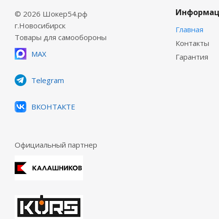
Информац
© 2026 Шокер54.рф
г.Новосибирск
Главная
Товары для самообороны
Контакты
MAX
Гарантия
Telegram
ВКОНТАКТЕ
Официальный партнер