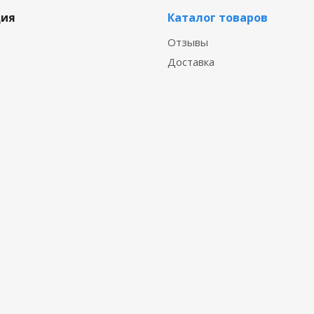
ия
Каталог товаров
Отзывы
Доставка