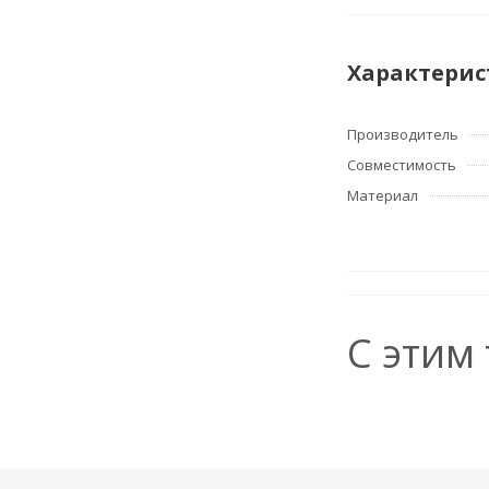
Характерис
Производитель
Совместимость
Материал
С этим