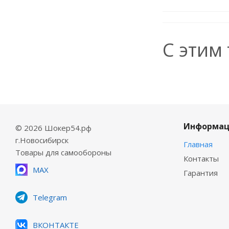
С этим
Информац
© 2026 Шокер54.рф
г.Новосибирск
Главная
Товары для самообороны
Контакты
MAX
Гарантия
Telegram
ВКОНТАКТЕ