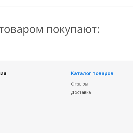
 товаром покупают:
ия
Каталог товаров
Отзывы
Доставка