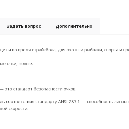
Задать вопрос
Дополнительно
иты во время страйкбола, для охоты и рыбалки, спорта и п
ые очки, новые.
— это стандарт безопасности очков.
ль соответствия стандарту ANSI Z87.1 — способность линзы
кой скорости.