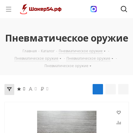
Пневматическое оружие
Главная
-
Каталог
-
Пневматическое оружие
-
Пневматическое оружие
-
Пневматическое оружие
-
Пневматическое оружие