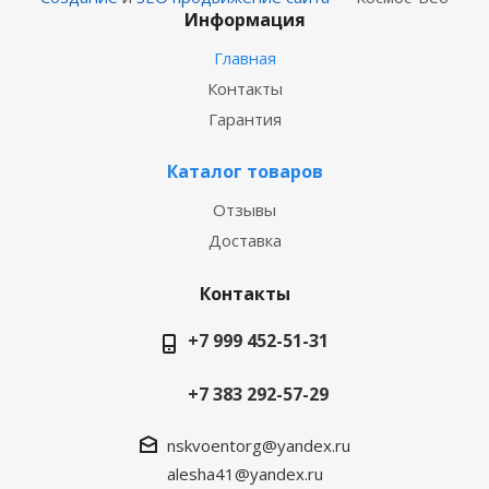
Информация
Главная
Контакты
Гарантия
Каталог товаров
Отзывы
Доставка
Контакты
+7 999 452-51-31
+7 383 292-57-29
nskvoentorg@yandex.ru
alesha41@yandex.ru