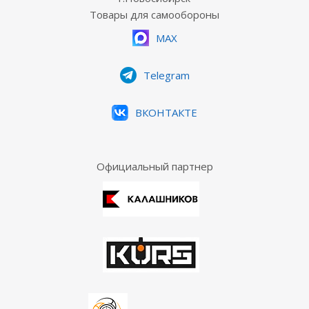
Товары для самообороны
MAX
Telegram
ВКОНТАКТЕ
Официальный партнер