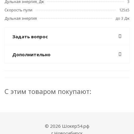
Дульная энергия, Дж
3
Скорость пули
125±5
Дульная энергия
до 3 Дж
Задать вопрос
Дополнительно
С этим товаром покупают:
© 2026 Шокер54.рф
г.Новосибирск