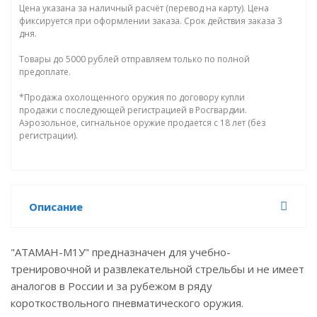
Цена указана за наличный расчёт (перевод на карту). Цена
фиксируется при оформлении заказа. Срок действия заказа 3
дня.
Товары до 5000 рублей отправляем только по полной
предоплате.
*Продажа охолощенного оружия по договору купли
продажи с последующей регистрацией в Росгвардии.
Аэрозольное, сигнальное оружие продается с 18 лет (без
регистрации).
Описание
"АТАМАН-М1У" предназначен для учебно-
тренировочной и развлекательной стрельбы и не имеет
аналогов в России и за рубежом в ряду
короткоствольного пневматического оружия.