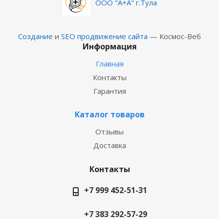
ООО "А+А" г.Тула
Создание
и
SEO продвижение сайта
— Космос-Веб
Информация
Главная
Контакты
Гарантия
Каталог товаров
Отзывы
Доставка
Контакты
+7 999 452-51-31
+7 383 292-57-29