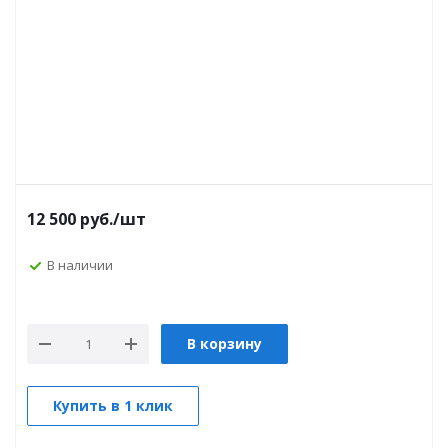
12 500
руб.
/шт
В наличии
В корзину
Купить в 1 клик