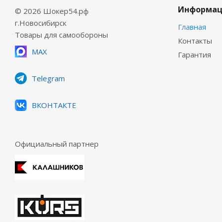
Информац
© 2026 Шокер54.рф
г.Новосибирск
Главная
Товары для самообороны
Контакты
MAX
Гарантия
Telegram
ВКОНТАКТЕ
Официальный партнер