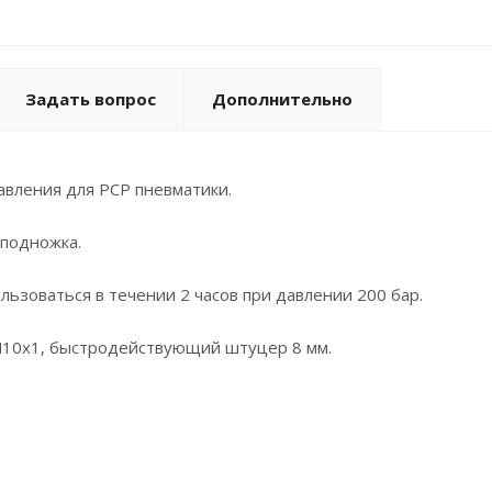
Задать вопрос
Дополнительно
авления для PCP пневматики.
подножка.
льзоваться в течении 2 часов при давлении 200 бар.
М10х1, быстродействующий штуцер 8 мм.