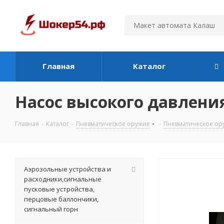
Главная
Каталог
Насос высокого давления
Главная
-
Каталог
-
Пневматическое оружие
-
Пневматическое ор
Аэрозольные устройства и
расходники,сигнальные
пусковые устройства,
перцовые баллончики,
сигнальный горн