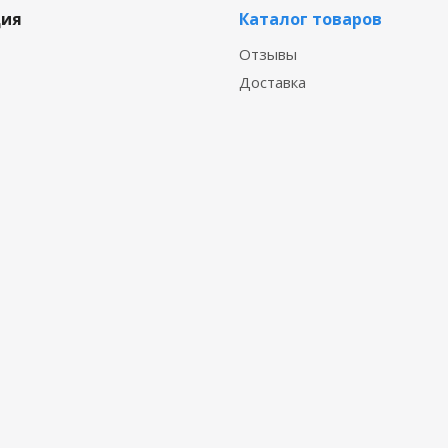
ия
Каталог товаров
Отзывы
Доставка