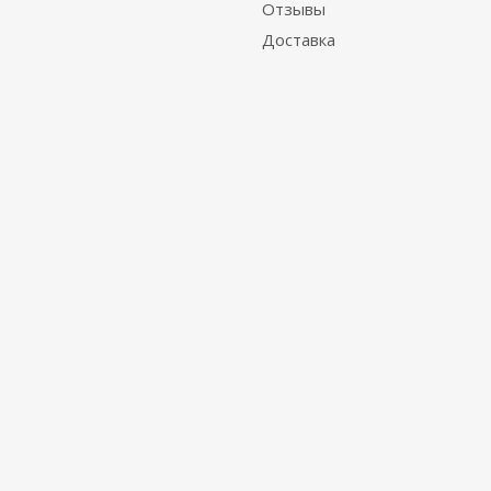
Отзывы
Доставка