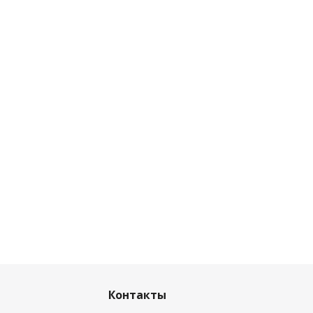
Контакты