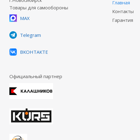
г.Новосибирск
Главная
Товары для самообороны
Контакты
MAX
Гарантия
Telegram
ВКОНТАКТЕ
Официальный партнер