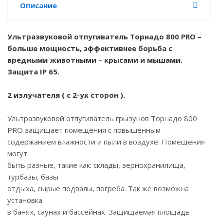
Описание
Ультразвуковой отпугиватель Торнадо 800 PRO –
больше мощность, эффективнее борьба с
вредными животными – крысами и мышами.
Защита IP 65.
2 излучателя ( с 2-ух сторон ).
Ультразвуковой отпугиватель грызунов Торнадо 800
PRO защищает помещения с повышенным
содержанием влажности и пыли в воздухе. Помещения
могут
быть разные, такие как: склады, зернохранилища,
турбазы, базы
отдыха, сырые подвалы, погреба. Так же возможна
установка
в банях, саунах и бассейнах. Защищаемая площадь