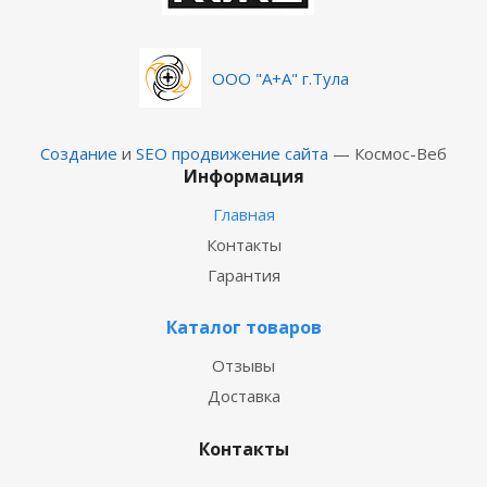
ООО "А+А" г.Тула
Создание
и
SEO продвижение сайта
— Космос-Веб
Информация
Главная
Контакты
Гарантия
Каталог товаров
Отзывы
Доставка
Контакты