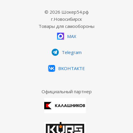
© 2026 Шокер54.рф
г.Новосибирск
Товары для самообороны
MAX
Telegram
ВКОНТАКТЕ
Официальный партнер