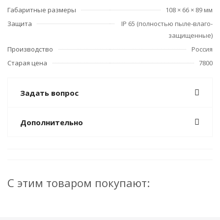
Габаритные размеры
108 × 66 × 89 мм
Защита
IP 65 (полностью пыле-влаго-
защищенные)
Производство
Россия
Старая цена
7800
Задать вопрос
Дополнительно
С этим товаром покупают: