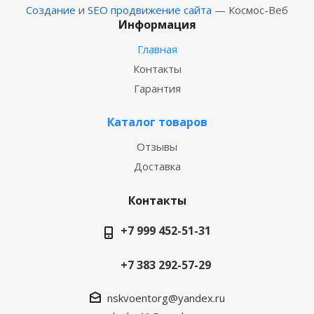
Создание
и
SEO продвижение сайта
— Космос-Веб
Информация
Главная
Контакты
Гарантия
Каталог товаров
Отзывы
Доставка
Контакты
+7 999 452-51-31
+7 383 292-57-29
nskvoentorg@yandex.ru