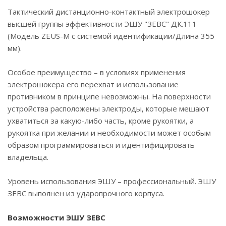
Тактический дистанционно-контактный электрошокер
высшей группы эффективности ЭШУ "ЗЕВС" ДК.111
(Модель ZEUS-M с системой идентификации/Длина 355
мм).
Особое преимущество – в условиях применения
электрошокера его перехват и использование
противником в принципе невозможны. На поверхности
устройства расположены электроды, которые мешают
ухватиться за какую-либо часть, кроме рукоятки, а
рукоятка при желании и необходимости может особым
образом программироваться и идентифицировать
владельца.
Уровень использования ЭШУ – профессиональный. ЭШУ
ЗЕВС выполнен из ударопрочного корпуса.
Возможности ЭШУ ЗЕВС