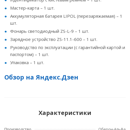
Мастер-карта – 1 шт.
Аккумуляторная батарея LIPOL (перезаряжаемая) – 1
шт.
Фонарь светодиодный ZS-L-9 – 1 шт.
Зарядное устройство ZS-11.1-600 – 1 шт.
Руководство по эксплуатации (с гарантийной картой и
паспортом) – 1 шт.
Упаковка – 1 шт.
Обзор на Яндекс.Дзен
Характеристики
Производство
Оберон-Альфа