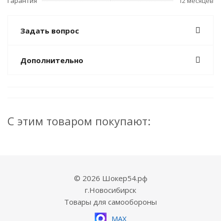
Гарантия
12 месяцев
Задать вопрос
Дополнительно
С этим товаром покупают:
© 2026 Шокер54.рф
г.Новосибирск
Товары для самообороны
MAX