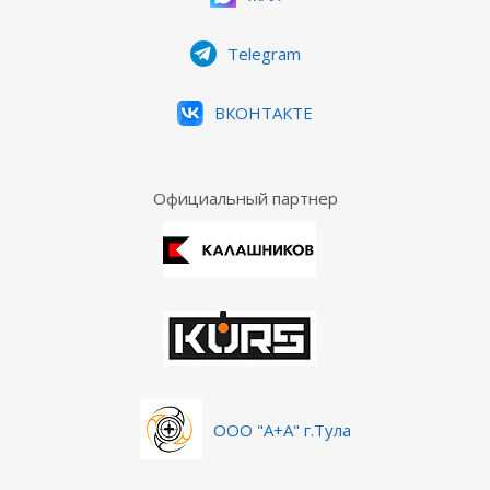
Telegram
ВКОНТАКТЕ
Официальный партнер
ООО "А+А" г.Тула