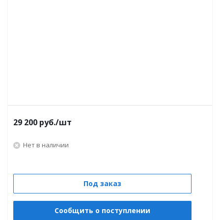
29 200
руб.
/шт
Нет в наличии
Под заказ
Сообщить о поступлении