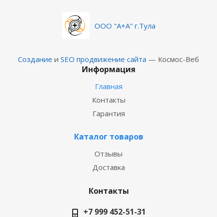
ООО "А+А" г.Тула
Создание
и
SEO продвижение сайта
— Космос-Веб
Информация
Главная
Контакты
Гарантия
Каталог товаров
Отзывы
Доставка
Контакты
+7 999 452-51-31