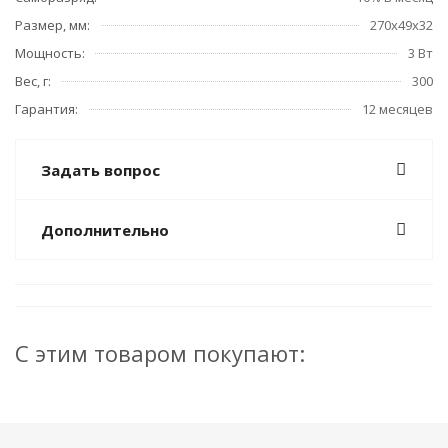
Размер, мм:
270х49х32
Мощность:
3 Вт
Вес, г:
300
Гарантия:
12 месяцев
Задать вопрос
Дополнительно
С этим товаром покупают: