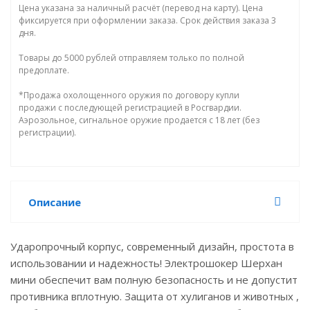
Цена указана за наличный расчёт (перевод на карту). Цена
фиксируется при оформлении заказа. Срок действия заказа 3
дня.
Товары до 5000 рублей отправляем только по полной
предоплате.
*Продажа охолощенного оружия по договору купли
продажи с последующей регистрацией в Росгвардии.
Аэрозольное, сигнальное оружие продается с 18 лет (без
регистрации).
Описание
Ударопрочный корпус, современный дизайн, простота в
использовании и надежность! Электрошокер Шерхан
мини обеспечит вам полную безопасность и не допустит
противника вплотную. Защита от хулиганов и животных ,