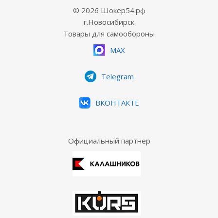
© 2026 Шокер54.рф
г.Новосибирск
Товары для самообороны
MAX
Telegram
ВКОНТАКТЕ
Официальный партнер