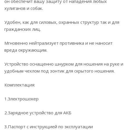
он обеспечит вашу защиту от нападения любых
хулиганов и собак.
Удобен, как для силовых, охранных структур так и для
гражданских лиц.
Мгновенно нейтрализует противника и не наносит
вреда окружающим.
Устройство оснащенно шнурком для ношения на руке и
удобным чехлом под зонтик для скрытого ношения.
Комплектация:
1.Электрошокер
2.Зарядное устройство для АКБ
3.Паспорт с инструкцией по эксплуатации