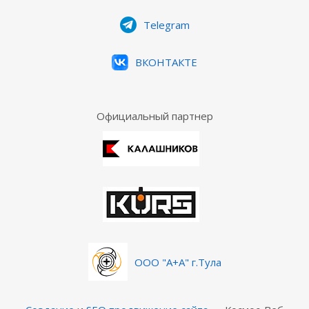
Telegram
ВКОНТАКТЕ
Официальный партнер
ООО "А+А" г.Тула