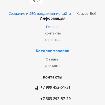
Создание
и
SEO продвижение сайта
— Космос-Веб
Информация
Главная
Контакты
Гарантия
Каталог товаров
Отзывы
Доставка
Контакты
+7 999 452-51-31
+7 383 292-57-29