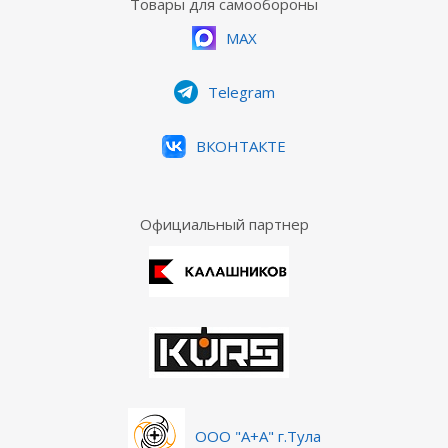
Товары для самообороны
MAX
Telegram
ВКОНТАКТЕ
Официальный партнер
ООО "А+А" г.Тула