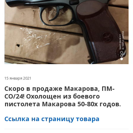
15 января 2021
Скоро в продаже Макарова, ПМ-
СО/24
! Охолощен из боевого
пистолета Макарова 50-80х годов.
Ссылка на страницу товара