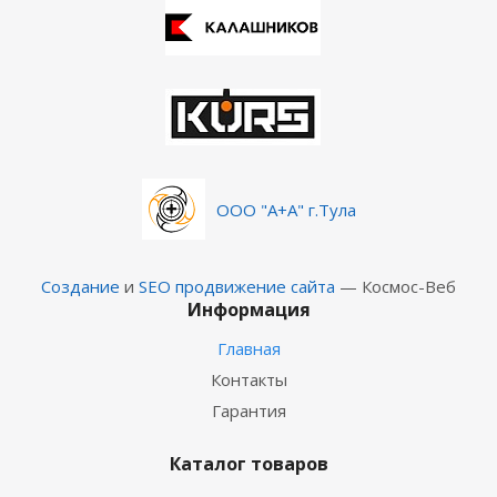
ООО "А+А" г.Тула
Создание
и
SEO продвижение сайта
— Космос-Веб
Информация
Главная
Контакты
Гарантия
Каталог товаров