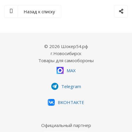
Назад к списку
© 2026 Шокер54.рф
г.Новосибирск
Товары для самообороны
MAX
Telegram
ВКОНТАКТЕ
Официальный партнер