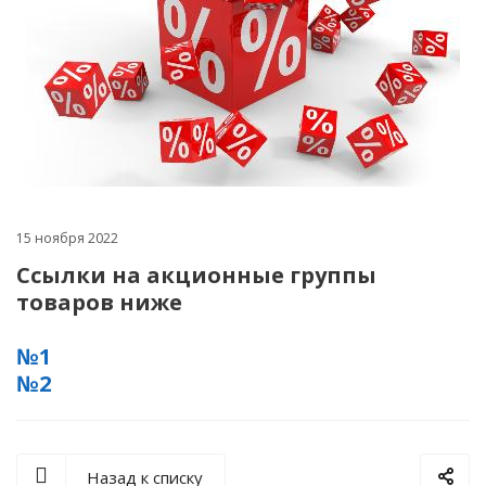
15 ноября 2022
Ссылки на акционные группы
товаров ниже
№1
№2
Назад к списку