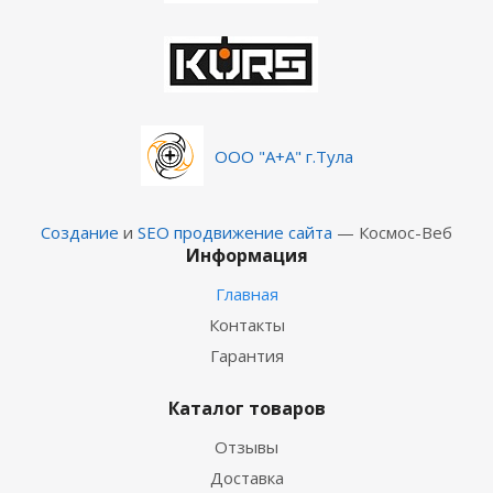
ООО "А+А" г.Тула
Создание
и
SEO продвижение сайта
— Космос-Веб
Информация
Главная
Контакты
Гарантия
Каталог товаров
Отзывы
Доставка