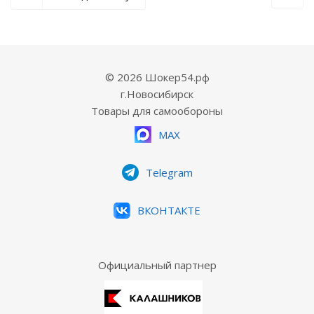
© 2026 Шокер54.рф
г.Новосибирск
Товары для самообороны
MAX
Telegram
ВКОНТАКТЕ
Официальный партнер