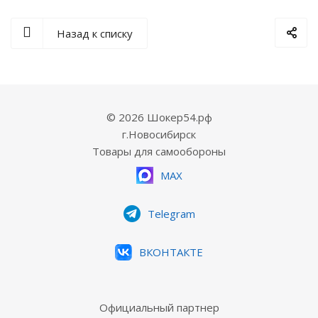
Назад к списку
© 2026 Шокер54.рф
г.Новосибирск
Товары для самообороны
MAX
Telegram
ВКОНТАКТЕ
Официальный партнер