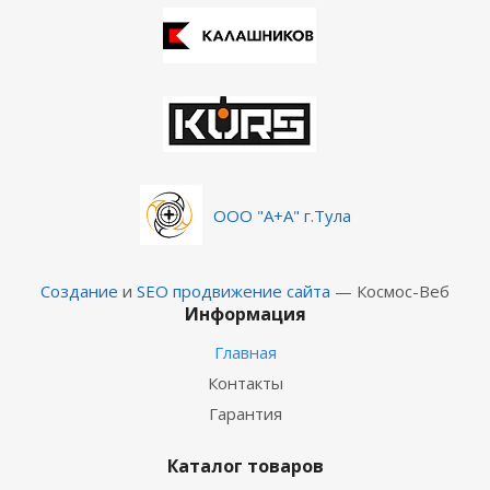
ООО "А+А" г.Тула
Создание
и
SEO продвижение сайта
— Космос-Веб
Информация
Главная
Контакты
Гарантия
Каталог товаров