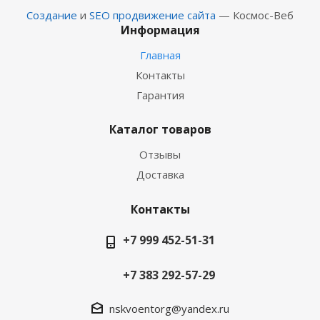
Создание
и
SEO продвижение сайта
— Космос-Веб
Информация
Главная
Контакты
Гарантия
Каталог товаров
Отзывы
Доставка
Контакты
+7 999 452-51-31
+7 383 292-57-29
nskvoentorg@yandex.ru