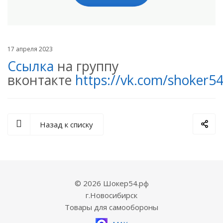
17 апреля 2023
Ссылка
на группу
вконтакте
https://vk.com/shoker54
Назад к списку
© 2026 Шокер54.рф
г.Новосибирск
Товары для самообороны