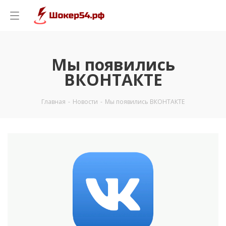
Мы появились
ВКОНТАКТЕ
Главная
-
Новости
-
Мы появились ВКОНТАКТЕ