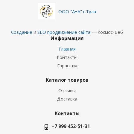
ООО "А+А" г.Тула
Создание
и
SEO продвижение сайта
— Космос-Веб
Информация
Главная
Контакты
Гарантия
Каталог товаров
Отзывы
Доставка
Контакты
+7 999 452-51-31