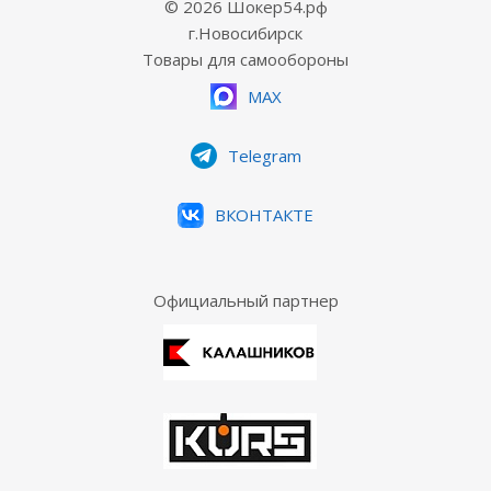
© 2026 Шокер54.рф
г.Новосибирск
Товары для самообороны
MAX
Telegram
ВКОНТАКТЕ
Официальный партнер