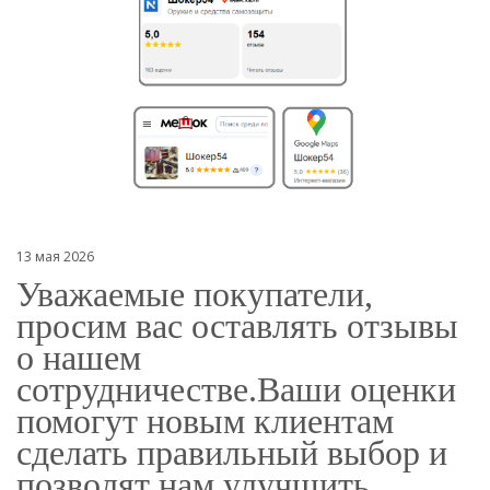
13 мая 2026
Уважаемые покупатели,
просим вас оставлять отзывы
о нашем
сотрудничестве.
Ваши оценки
помогут новым клиентам
сделать правильный выбор и
позволят нам улучшить