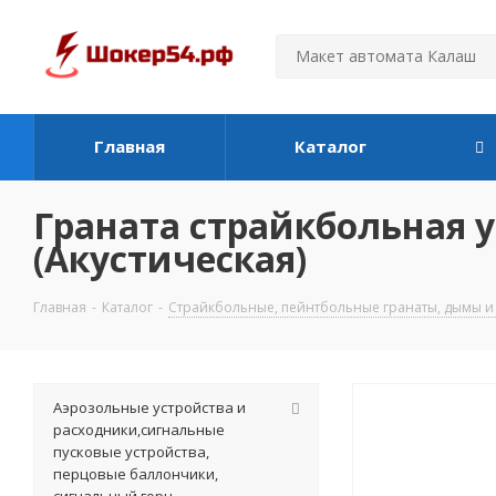
Главная
Каталог
Граната страйкбольная 
(Акустическая)
Главная
-
Каталог
-
Страйкбольные, пейнтбольные гранаты, дымы и
Аэрозольные устройства и
расходники,сигнальные
пусковые устройства,
перцовые баллончики,