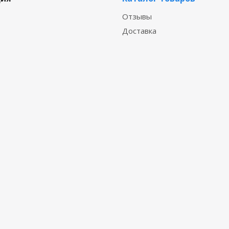
Отзывы
Доставка