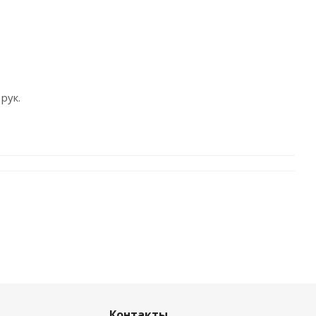
рук.
Контакты