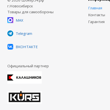
© 2026 Шокер54.рф
г.Новосибирск
Главная
Товары для самообороны
Контакты
MAX
Гарантия
Telegram
ВКОНТАКТЕ
Официальный партнер