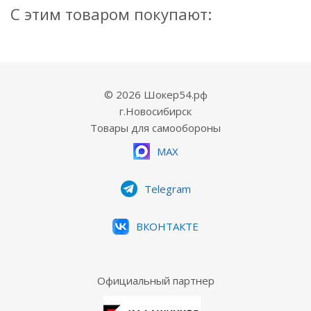
С этим товаром покупают:
© 2026 Шокер54.рф
г.Новосибирск
Товары для самообороны
MAX
Telegram
ВКОНТАКТЕ
Официальный партнер