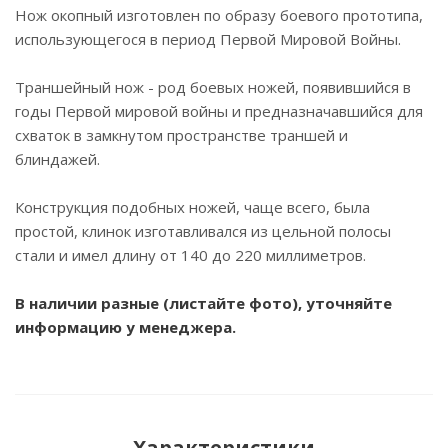
Нож окопный изготовлен по образу боевого прототипа,
использующегося в период Первой Мировой Войны.
Траншейный нож - род боевых ножей, появившийся в
годы Первой мировой войны и предназначавшийся для
схваток в замкнутом пространстве траншей и
блиндажей.
Конструкция подобных ножей, чаще всего, была
простой, клинок изготавливался из цельной полосы
стали и имел длину от 140 до 220 миллиметров.
В наличии разные (листайте фото), уточняйте
информацию у менеджера.
Характеристики