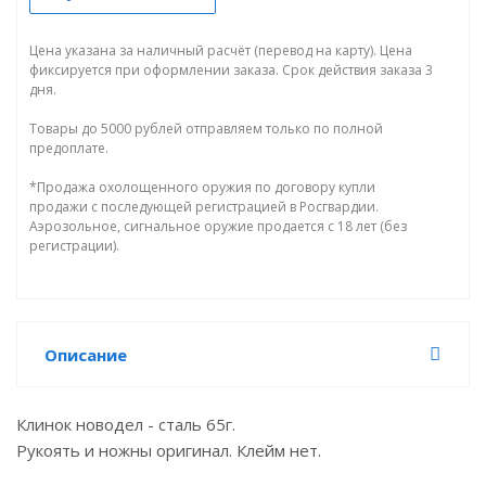
Цена указана за наличный расчёт (перевод на карту). Цена
фиксируется при оформлении заказа. Срок действия заказа 3
дня.
Товары до 5000 рублей отправляем только по полной
предоплате.
*Продажа охолощенного оружия по договору купли
продажи с последующей регистрацией в Росгвардии.
Аэрозольное, сигнальное оружие продается с 18 лет (без
регистрации).
Описание
Клинок новодел - сталь 65г.
Рукоять и ножны оригинал. Клейм нет.