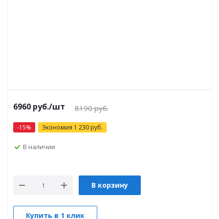
6960 руб.
/шт
8190 руб.
-
15
%
Экономия
1 230
руб.
В наличии
В корзину
Купить в 1 клик