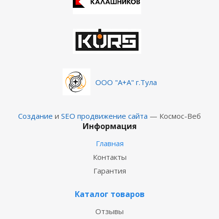
ООО "А+А" г.Тула
Создание
и
SEO продвижение сайта
— Космос-Веб
Информация
Главная
Контакты
Гарантия
Каталог товаров
Отзывы