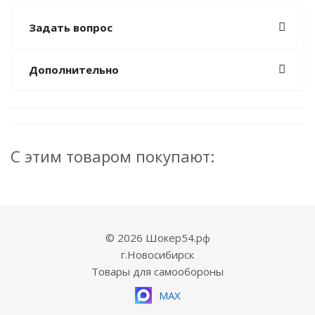
Задать вопрос
Дополнительно
С этим товаром покупают:
© 2026 Шокер54.рф
г.Новосибирск
Товары для самообороны
MAX