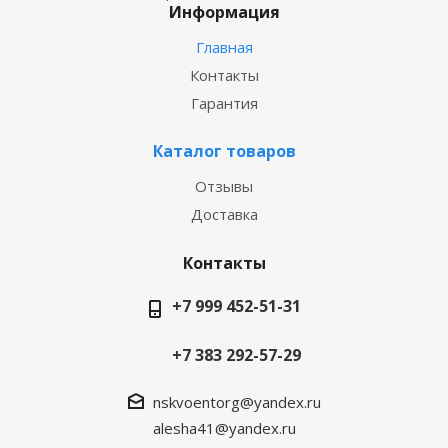
Информация
Главная
Контакты
Гарантия
Каталог товаров
Отзывы
Доставка
Контакты
+7 999 452-51-31
+7 383 292-57-29
nskvoentorg@yandex.ru
alesha41@yandex.ru