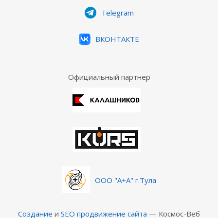
Telegram
ВКОНТАКТЕ
Официальный партнер
ООО "А+А" г.Тула
Создание
и
SEO продвижение сайта
— Космос-Веб