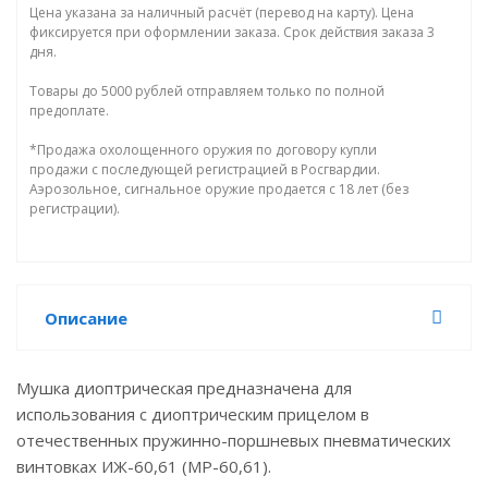
Цена указана за наличный расчёт (перевод на карту). Цена
фиксируется при оформлении заказа. Срок действия заказа 3
дня.
Товары до 5000 рублей отправляем только по полной
предоплате.
*Продажа охолощенного оружия по договору купли
продажи с последующей регистрацией в Росгвардии.
Аэрозольное, сигнальное оружие продается с 18 лет (без
регистрации).
Описание
Мушка диоптрическая предназначена для
использования с диоптрическим прицелом в
отечественных пружинно-поршневых пневматических
винтовках ИЖ-60,61 (МР-60,61).