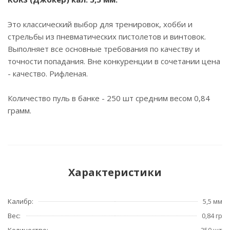
Это классический выбор для тренировок, хобби и
стрельбы из пневматических пистолетов и винтовок.
Выполняет все основные требования по качеству и
точности попадания. Вне конкуренции в сочетании цена
- качество. Pифленая.
Количество пуль в банке - 250 шт средним весом 0,84
грамм.
Характеристики
Калибр:
5,5 мм
Вес:
0,84 гр