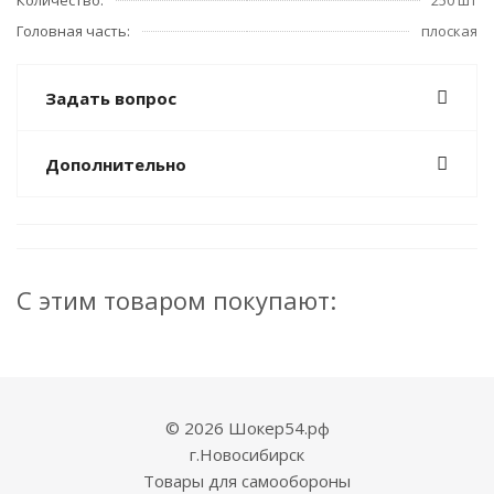
Количество:
250 шт
Головная часть:
плоская
Задать вопрос
Дополнительно
С этим товаром покупают:
© 2026 Шокер54.рф
г.Новосибирск
Товары для самообороны