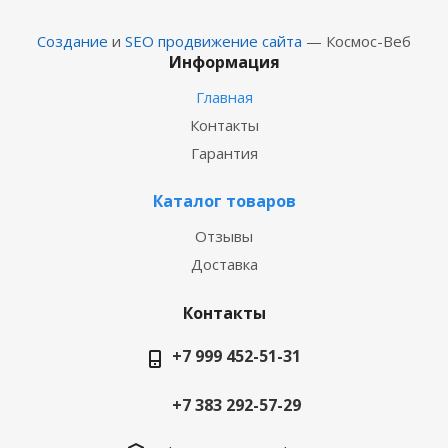
Создание
и
SEO продвижение сайта
— Космос-Веб
Информация
Главная
Контакты
Гарантия
Каталог товаров
Отзывы
Доставка
Контакты
+7 999 452-51-31
+7 383 292-57-29