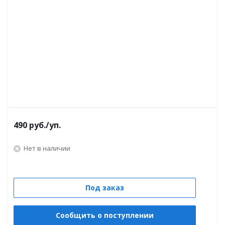
490
руб.
/уп.
Нет в наличии
Под заказ
Сообщить о поступлении