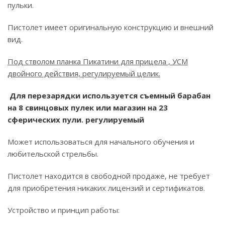
пульки.
Пистолет имеет оригинальную конструкцию и внешний
вид.
Под стволом планка Пикатини для прицела , УСМ
двойного действия, регулируемый целик.
Для перезарядки используется съемный барабан
на 8 свинцовых пулек или магазин на 23
сферических пули. регулируемый
Может использоваться для начального обучения и
любительской стрельбы.
Пистолет находится в свободной продаже, не требует
для приобретения никаких лицензий и сертификатов.
Устройство и принцип работы: