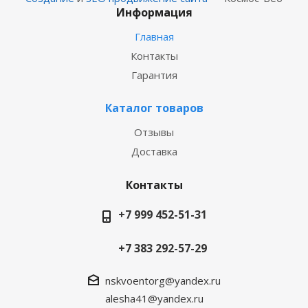
Информация
Главная
Контакты
Гарантия
Каталог товаров
Отзывы
Доставка
Контакты
+7 999 452-51-31
+7 383 292-57-29
nskvoentorg@yandex.ru
alesha41@yandex.ru