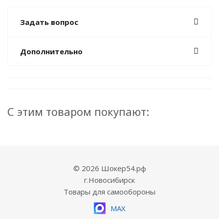
Задать вопрос
Дополнительно
С этим товаром покупают:
© 2026 Шокер54.рф
г.Новосибирск
Товары для самообороны
MAX