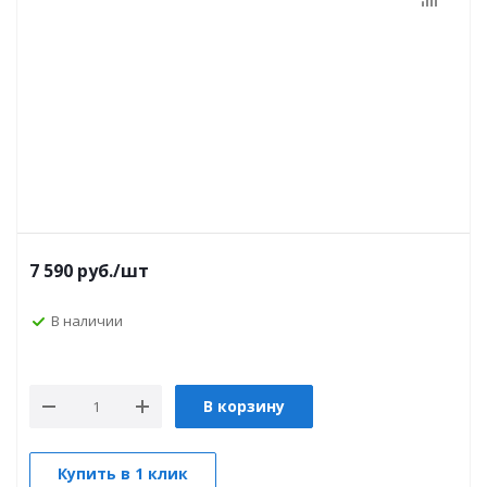
7 590
руб.
/шт
В наличии
В корзину
Купить в 1 клик