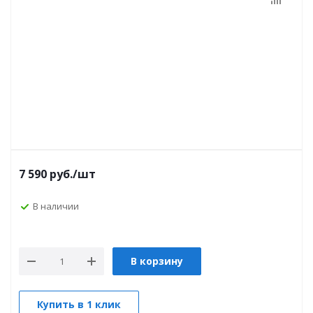
7 590
руб.
/шт
В наличии
В корзину
Купить в 1 клик