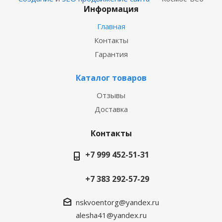
Информация
Главная
Контакты
Гарантия
Каталог товаров
Отзывы
Доставка
Контакты
+7 999 452-51-31
+7 383 292-57-29
nskvoentorg@yandex.ru
alesha41@yandex.ru