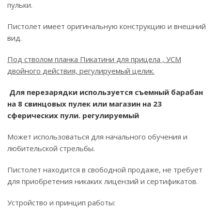
пульки.
Пистолет имеет оригинальную конструкцию и внешний
вид.
Под стволом планка Пикатини для прицела , УСМ
двойного действия, регулируемый целик.
Для перезарядки используется съемный барабан
на 8 свинцовых пулек или магазин на 23
сферических пули. регулируемый
Может использоваться для начального обучения и
любительской стрельбы.
Пистолет находится в свободной продаже, не требует
для приобретения никаких лицензий и сертификатов.
Устройство и принцип работы: