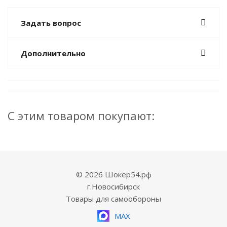
Задать вопрос
Дополнительно
С этим товаром покупают:
© 2026 Шокер54.рф
г.Новосибирск
Товары для самообороны
MAX