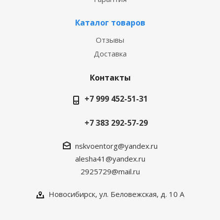
Каталог товаров
Отзывы
Доставка
Контакты
+7 999 452-51-31
+7 383 292-57-29
nskvoentorg@yandex.ru
alesha41@yandex.ru
2925729@mail.ru
Новосибирск, ул. Беловежская, д. 10 А