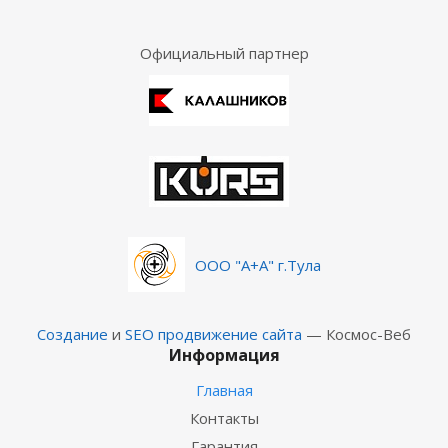
Официальный партнер
ООО "А+А" г.Тула
Создание
и
SEO продвижение сайта
— Космос-Веб
Информация
Главная
Контакты
Гарантия