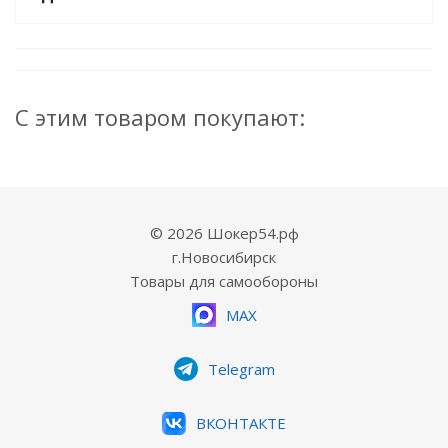
С этим товаром покупают:
© 2026 Шокер54.рф
г.Новосибирск
Товары для самообороны
MAX
Telegram
ВКОНТАКТЕ