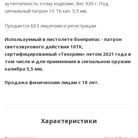
аутентичность этому изделию. Вес 920 г. Под
сигнальный патрон 10 ТК кал. 5,5 мм.
Продается БЕЗ лицензии и регистрации
Используемый в пистолете боеприпас - патрон
светозвукового действия 10ТК,
сертифицированный
«Техкрим» летом 2021 года в
том числе и для применения в сигнальном оружии
калибра 5,5 мм.
Продажа физическим лицам с 18 лет.
Характеристики