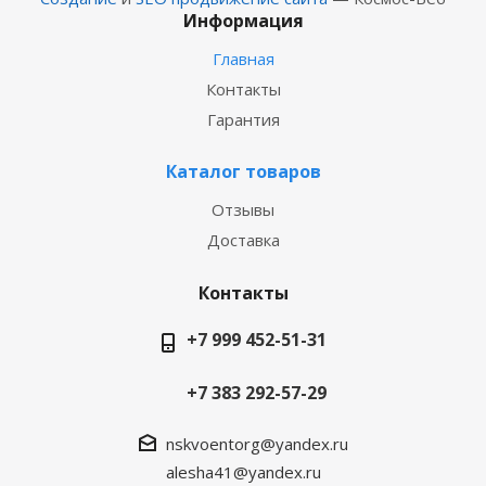
Информация
Главная
Контакты
Гарантия
Каталог товаров
Отзывы
Доставка
Контакты
+7 999 452-51-31
+7 383 292-57-29
nskvoentorg@yandex.ru
alesha41@yandex.ru