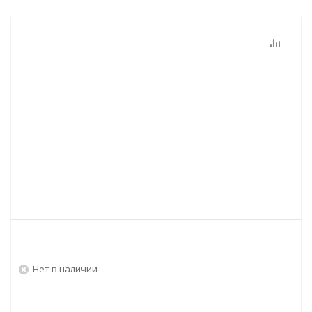
Нет в наличии