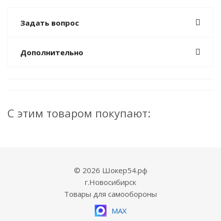
Задать вопрос
Дополнительно
С этим товаром покупают:
© 2026 Шокер54.рф
г.Новосибирск
Товары для самообороны
MAX