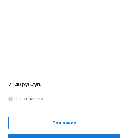
2 140
руб.
/уп.
Нет в наличии
Под заказ