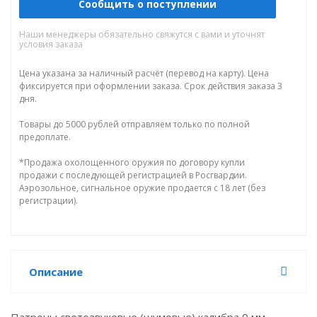
Сообщить о поступлении
Наши менеджеры обязательно свяжутся с вами и уточнят
условия заказа
Цена указана за наличный расчёт (перевод на карту). Цена
фиксируется при оформлении заказа. Срок действия заказа 3
дня.
Товары до 5000 рублей отправляем только по полной
предоплате.
*Продажа охолощенного оружия по договору купли
продажи с последующей регистрацией в Росгвардии.
Аэрозольное, сигнальное оружие продается с 18 лет (без
регистрации).
Описание