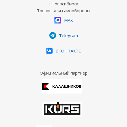
г.Новосибирск
Товары для самообороны
MAX
Telegram
ВКОНТАКТЕ
Официальный партнер