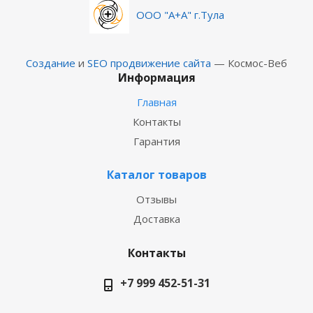
ООО "А+А" г.Тула
Создание
и
SEO продвижение сайта
— Космос-Веб
Информация
Главная
Контакты
Гарантия
Каталог товаров
Отзывы
Доставка
Контакты
+7 999 452-51-31