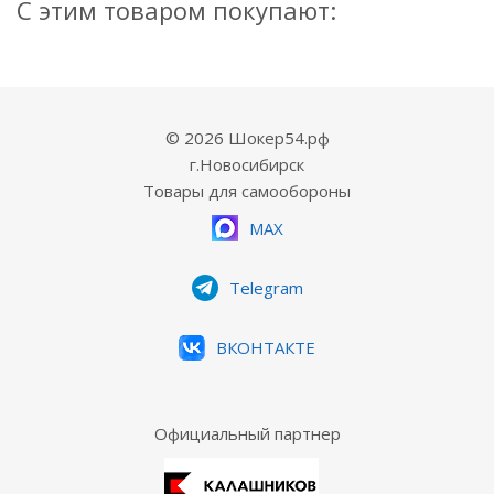
С этим товаром покупают:
© 2026 Шокер54.рф
г.Новосибирск
Товары для самообороны
MAX
Telegram
ВКОНТАКТЕ
Официальный партнер