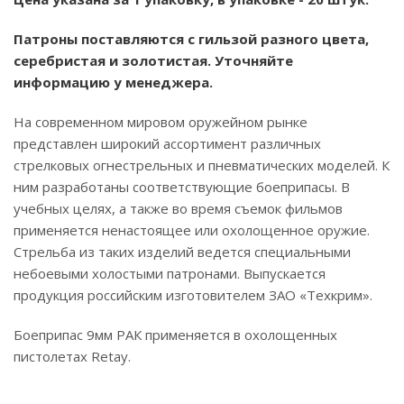
Патроны поставляются с гильзой разного цвета,
серебристая и золотистая. Уточняйте
информацию у менеджера.
На современном мировом оружейном рынке
представлен широкий ассортимент различных
стрелковых огнестрельных и пневматических моделей. К
ним разработаны соответствующие боеприпасы. В
учебных целях, а также во время съемок фильмов
применяется ненастоящее или охолощенное оружие.
Стрельба из таких изделий ведется специальными
небоевыми холостыми патронами. Выпускается
продукция российским изготовителем ЗАО «Техкрим».
Боеприпас 9мм РАК применяется в охолощенных
пистолетах Retay.