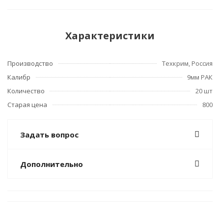
Характеристики
Производство
Техкрим, Россия
Калибр
9мм РАК
Количество
20 шт
Старая цена
800
Задать вопрос
Дополнительно