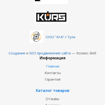
ООО "А+А" г.Тула
Создание
и
SEO продвижение сайта
— Космос-Веб
Информация
Главная
Контакты
Гарантия
Каталог товаров
Отзывы