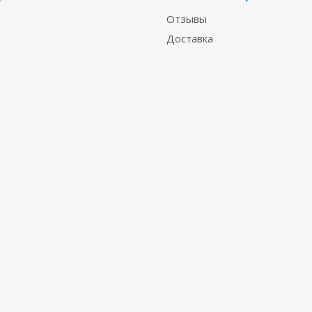
Отзывы
Доставка