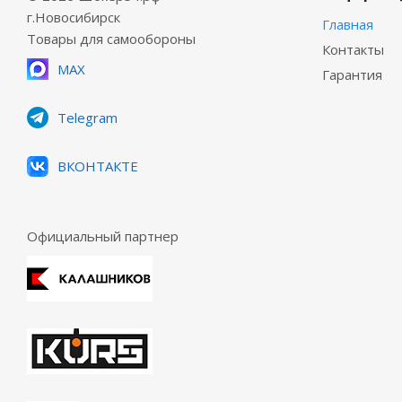
г.Новосибирск
Главная
Товары для самообороны
Контакты
MAX
Гарантия
Telegram
ВКОНТАКТЕ
Официальный партнер