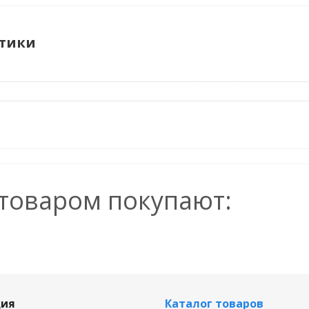
тики
 товаром покупают:
ия
Каталог товаров