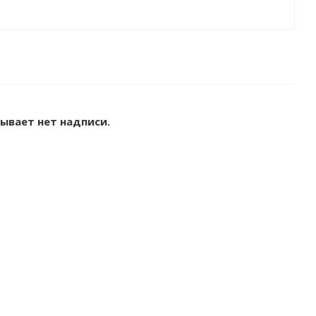
Бывает нет надписи.