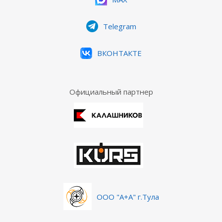
Telegram
ВКОНТАКТЕ
Официальный партнер
ООО "А+А" г.Тула