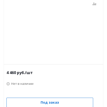
4 460
руб.
/шт
Нет в наличии
Под заказ