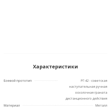
Характеристики
Боевой прототип
РГ-42 - советская
наступательная ручная
осколочная граната
дистанционного действия
Материал
Металл