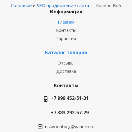
Создание
и
SEO продвижение сайта
— Космос-Веб
Информация
Главная
Контакты
Гарантия
Каталог товаров
Отзывы
Доставка
Контакты
+7 999 452-51-31
+7 383 292-57-29
nskvoentorg@yandex.ru