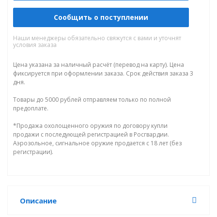
Сообщить о поступлении
Наши менеджеры обязательно свяжутся с вами и уточнят
условия заказа
Цена указана за наличный расчёт (перевод на карту). Цена
фиксируется при оформлении заказа. Срок действия заказа 3
дня.
Товары до 5000 рублей отправляем только по полной
предоплате.
*Продажа охолощенного оружия по договору купли
продажи с последующей регистрацией в Росгвардии.
Аэрозольное, сигнальное оружие продается с 18 лет (без
регистрации).
Описание