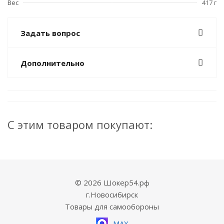
Вес
417 г
Задать вопрос
Дополнительно
С этим товаром покупают:
© 2026 Шокер54.рф
г.Новосибирск
Товары для самообороны
MAX