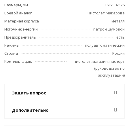
Размеры, мм
161х30х126
Боевой аналог
Пистолет Макарова
Материал корпуса
металл
Источник энергии
патрон шумовой
Предохранитель
есть
Режимы
полуавтоматический
Страна
Россия
Комплектация:
пистолет, магазин, паспорт
(руководство по
эксплуатации)
Задать вопрос
Дополнительно