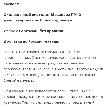
паспорт.
Охолощенный пистолет Макарова ПМ-О
деактивирован из боевой единицы.
Ствол с нарезами, без пропила.
Доставка по России платная.
Пистолет Макарова не нуждается в особом
представлении. Один из самых массовых пистолетов в
охолощенном варианте представлен многими
производителями. Но, особенность именно этой модели
ПМ-О в том, что ее деактивация осуществляется из
боевой единицы.
Под охолощение попадают образцы списанные с
боевого дежурства или же превысившие срок складского
хранения. Так что они представляют определенный