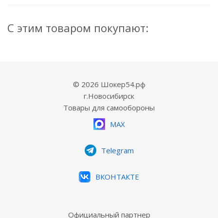
С этим товаром покупают:
© 2026 Шокер54.рф
г.Новосибирск
Товары для самообороны
MAX
Telegram
ВКОНТАКТЕ
Официальный партнер