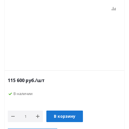
115 600
руб.
/шт
В наличии
В корзину