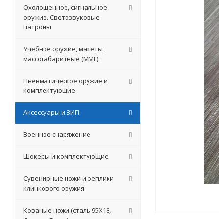
Охолощенное, сигнальное
оружие. Светозвуковые
патроны
Учебное оружие, макеты
массогабаритные (ММГ)
Пневматическое оружие и
комплектующие
Аксессуары и ЗИП
Военное снаряжение
Шокеры и комплектующие
Сувенирные ножи и реплики
клинкового оружия
Кованые ножи (сталь 95Х18,