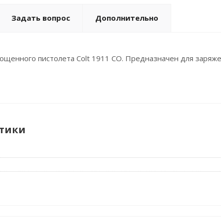
Задать вопрос
Дополнительно
ощенного пистолета Colt 1911 CO. Предназначен для заряж
тики