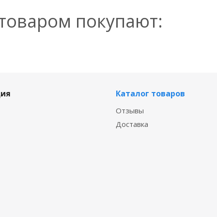
 товаром покупают:
ия
Каталог товаров
Отзывы
Доставка