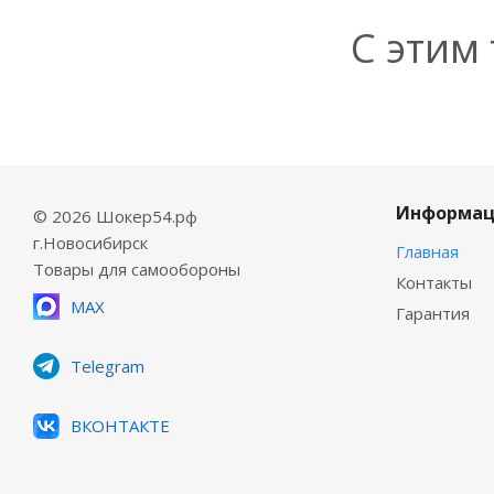
С этим
Информац
© 2026 Шокер54.рф
г.Новосибирск
Главная
Товары для самообороны
Контакты
MAX
Гарантия
Telegram
ВКОНТАКТЕ