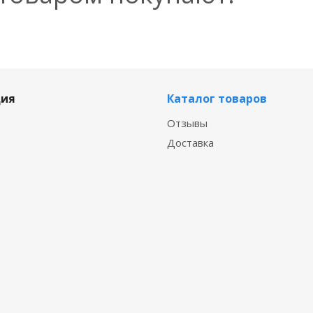
ия
Каталог товаров
Отзывы
Доставка