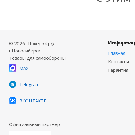
Информац
© 2026 Шокер54.рф
г.Новосибирск
Главная
Товары для самообороны
Контакты
MAX
Гарантия
Telegram
ВКОНТАКТЕ
Официальный партнер