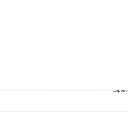
дерево