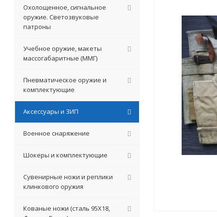
Охолощенное, сигнальное
оружие. Светозвуковые
патроны
Учебное оружие, макеты
массогабаритные (ММГ)
Пневматическое оружие и
комплектующие
Аксессуары и ЗИП
Военное снаряжение
Шокеры и комплектующие
Сувенирные ножи и реплики
клинкового оружия
Кованые ножи (сталь 95Х18,