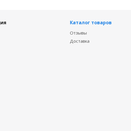
ия
Каталог товаров
Отзывы
Доставка