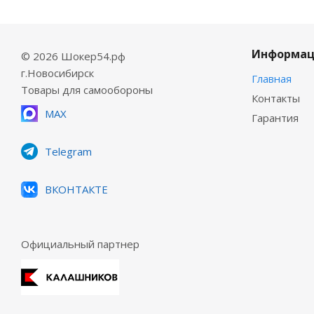
Информац
© 2026 Шокер54.рф
г.Новосибирск
Главная
Товары для самообороны
Контакты
MAX
Гарантия
Telegram
ВКОНТАКТЕ
Официальный партнер