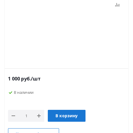
1 000
руб.
/шт
В наличии
В корзину