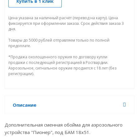
Купить в 1 клик
Цена указана за наличный расчёт (перевод на карту). Цена
фиксируется при оформлении заказа. Срок действия заказа 3
дня.
Товары до 5000 рублей отправляем только по полной
предоплате.
*Продажа охолощенного оружия по договору купли
продажи с последующей регистрацией в Росгвардии.
Аэрозольное, сигнальное оружие продается с 18 лет (без
регистрации).
Описание
Дополнительная сменная обойма для аэрозольного
устройства "Пионер", под БАМ 18х51.