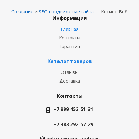
Создание
и
SEO продвижение сайта
— Космос-Веб
Информация
Главная
Контакты
Гарантия
Каталог товаров
Отзывы
Доставка
Контакты
+7 999 452-51-31
+7 383 292-57-29
nskvoentorg@yandex.ru