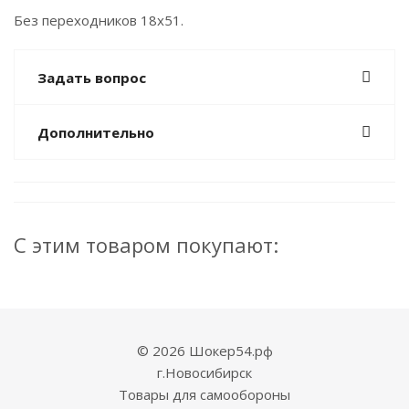
Без переходников 18х51.
Задать вопрос
Дополнительно
С этим товаром покупают:
© 2026 Шокер54.рф
г.Новосибирск
Товары для самообороны