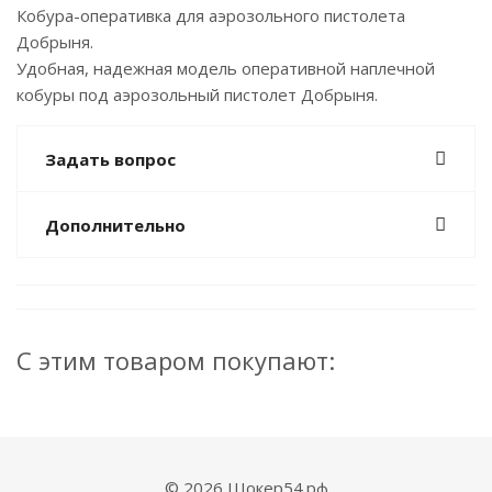
Кобура-оперативка для аэрозольного пистолета
Добрыня.
Удобная, надежная модель оперативной наплечной
кобуры под аэрозольный пистолет Добрыня.
Задать вопрос
Дополнительно
С этим товаром покупают:
© 2026 Шокер54.рф