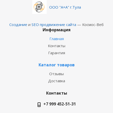
ООО "А+А" г.Тула
Создание
и
SEO продвижение сайта
— Космос-Веб
Информация
Главная
Контакты
Гарантия
Каталог товаров
Отзывы
Доставка
Контакты
+7 999 452-51-31