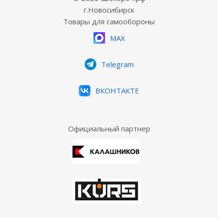
г.Новосибирск
Товары для самообороны
MAX
Telegram
ВКОНТАКТЕ
Официальный партнер