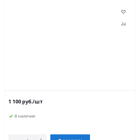
1 100
руб.
/шт
В наличии