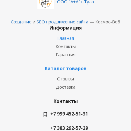
ООО "А+А" г.Тула
Создание
и
SEO продвижение сайта
— Космос-Веб
Информация
Главная
Контакты
Гарантия
Каталог товаров
Отзывы
Доставка
Контакты
+7 999 452-51-31
+7 383 292-57-29