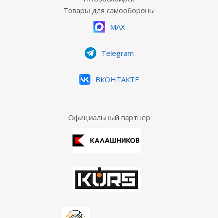
Товары для самообороны
MAX
Telegram
ВКОНТАКТЕ
Официальный партнер