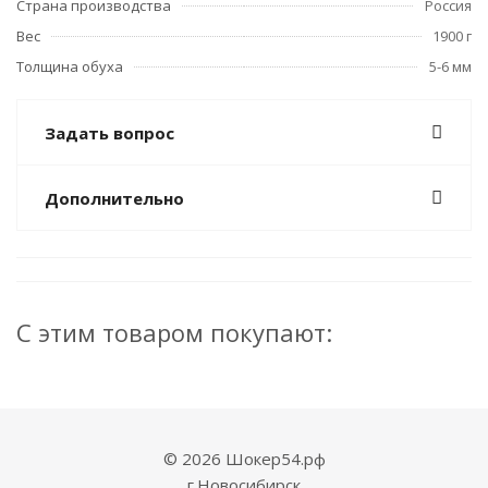
Страна производства
Россия
Вес
1900 г
Толщина обуха
5-6 мм
Задать вопрос
Дополнительно
С этим товаром покупают:
© 2026 Шокер54.рф
г.Новосибирск