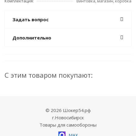
Комплектация:
Винтовка, магазин, коробка
Задать вопрос
Дополнительно
С этим товаром покупают:
© 2026 Шокер54.рф
г.Новосибирск
Товары для самообороны
MAX