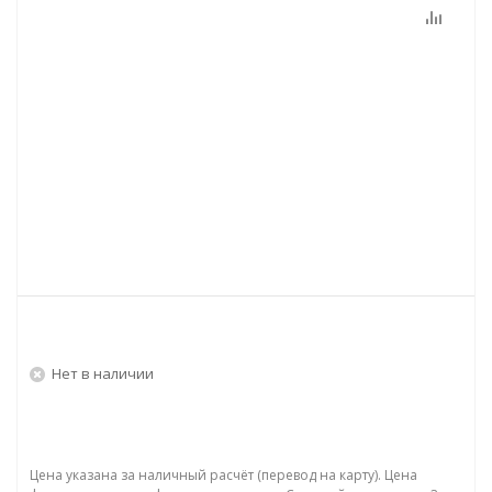
Нет в наличии
Цена указана за наличный расчёт (перевод на карту). Цена