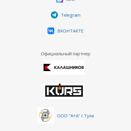
Telegram
ВКОНТАКТЕ
Официальный партнер
ООО "А+А" г.Тула