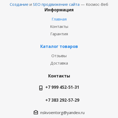
Создание
и
SEO продвижение сайта
— Космос-Веб
Информация
Главная
Контакты
Гарантия
Каталог товаров
Отзывы
Доставка
Контакты
+7 999 452-51-31
+7 383 292-57-29
nskvoentorg@yandex.ru