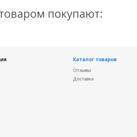
 товаром покупают:
ия
Каталог товаров
Отзывы
Доставка