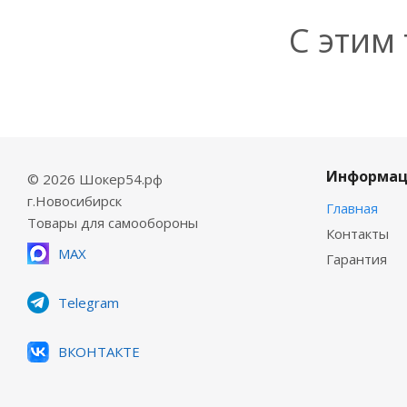
С этим
Информац
© 2026 Шокер54.рф
г.Новосибирск
Главная
Товары для самообороны
Контакты
MAX
Гарантия
Telegram
ВКОНТАКТЕ