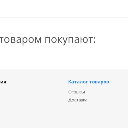
 товаром покупают:
ия
Каталог товаров
Отзывы
Доставка