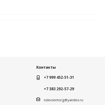
Контакты
+7 999 452-51-31
+7 383 292-57-29
nskvoentorg@yandex.ru