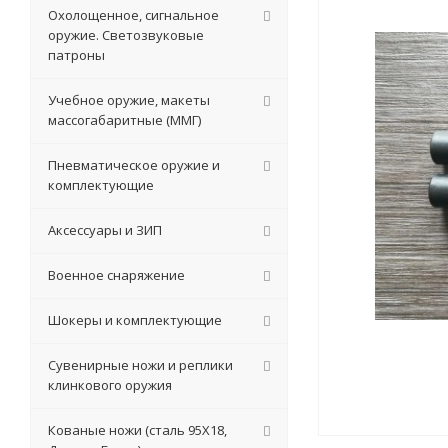
Охолощенное, сигнальное
оружие. Светозвуковые
патроны
Учебное оружие, макеты
массогабаритные (ММГ)
Пневматическое оружие и
комплектующие
Аксессуары и ЗИП
Военное снаряжение
Шокеры и комплектующие
Сувенирные ножи и реплики
клинкового оружия
Кованые ножи (сталь 95Х18,