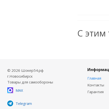
С этим
Информац
© 2026 Шокер54.рф
г.Новосибирск
Главная
Товары для самообороны
Контакты
MAX
Гарантия
Telegram